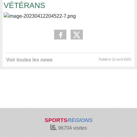
VÉTÉRANS
Voir toutes les news
Publié le
12 avril 2023
SPORTS
REGIONS
96704
visites