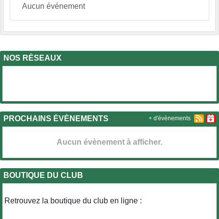
Aucun événement
NOS RÉSEAUX
PROCHAINS ÉVÈNEMENTS
+ d'évènements
Aucun évènement à afficher.
BOUTIQUE DU CLUB
Retrouvez la boutique du club en ligne :