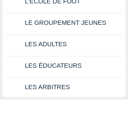
L'ÉCOLE DE FOOT
LE GROUPEMENT JEUNES
LES ADULTES
LES ÉDUCATEURS
LES ARBITRES