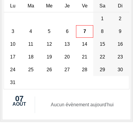
Lu
Ma
Me
Je
Ve
Sa
Di
1
2
3
4
5
6
7
8
9
10
11
12
13
14
15
16
17
18
19
20
21
22
23
24
25
26
27
28
29
30
31
07
AOÛT
Aucun évènement aujourd'hui