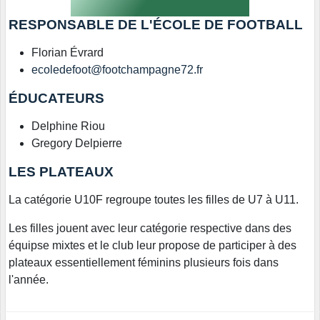
RESPONSABLE DE L'ÉCOLE DE FOOTBALL
Florian Évrard
ecoledefoot@footchampagne72.fr
ÉDUCATEURS
Delphine Riou
Gregory Delpierre
LES PLATEAUX
La catégorie U10F regroupe toutes les filles de U7 à U11.
Les filles jouent avec leur catégorie respective dans des
équipse mixtes et le club leur propose de participer à des
plateaux essentiellement féminins plusieurs fois dans
l'année.