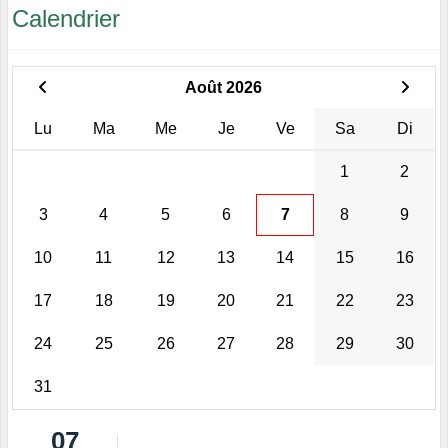
Calendrier
Août 2026
Lu
Ma
Me
Je
Ve
Sa
Di
1
2
3
4
5
6
7
8
9
10
11
12
13
14
15
16
17
18
19
20
21
22
23
24
25
26
27
28
29
30
31
07