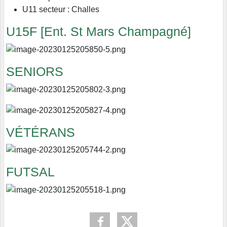
U11 secteur : Challes
U15F [Ent. St Mars Champagné]
SENIORS
VÉTÉRANS
FUTSAL