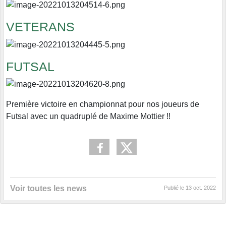
VETERANS
FUTSAL
Première victoire en championnat pour nos joueurs de
Futsal avec un quadruplé de Maxime Mottier !!
Voir toutes les news
Publié le
13 oct. 2022