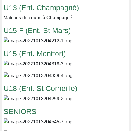
U13 (Ent. Champagné)
Matches de coupe à Champagné
U15 F (Ent. St Mars)
U15 (Ent. Montfort)
U18 (Ent. St Corneille)
SENIORS